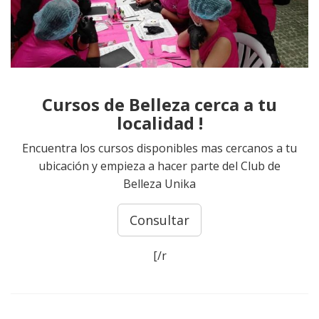
Cursos de Belleza cerca a tu
localidad !
Encuentra los cursos disponibles mas cercanos a tu
ubicación y empieza a hacer parte del Club de
Belleza Unika
Consultar
[/r