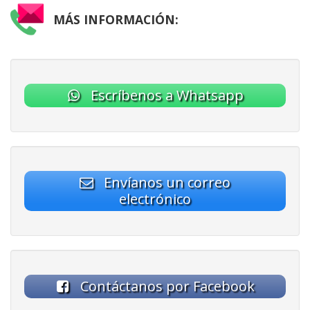
MÁS INFORMACIÓN:
Escríbenos a Whatsapp
Envíanos un correo
electrónico
Contáctanos por Facebook