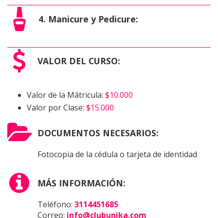
4. Manicure y Pedicure:
VALOR DEL CURSO:
Valor de la Mátricula:
$10.000
Valor por Clase:
$15.000
DOCUMENTOS NECESARIOS:
Fotocopia de la cédula o tarjeta de identidad
MÁS INFORMACIÓN:
Teléfono:
3114451685
Correo:
info@clubunika.com