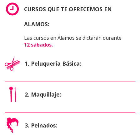
CURSOS QUE TE OFRECEMOS EN
ALAMOS:
Las cursos en Álamos se dictarán durante
12
sábados.
1. Peluquería Básica:
2. Maquillaje:
3. Peinados: