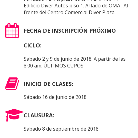
Edificio Diver Autos piso 1. Al lado de OMA . Al
frente del Centro Comercial Diver Plaza
FECHA DE INSCRIPCIÓN PRÓXIMO
CICLO:
Sábado 2 y 9 de junio de 2018. A partir de las
8:00 am. ÚLTIMOS CUPOS
INICIO DE CLASES:
Sábado 16 de junio de 2018
CLAUSURA:
Sábado 8 de septiembre de 2018