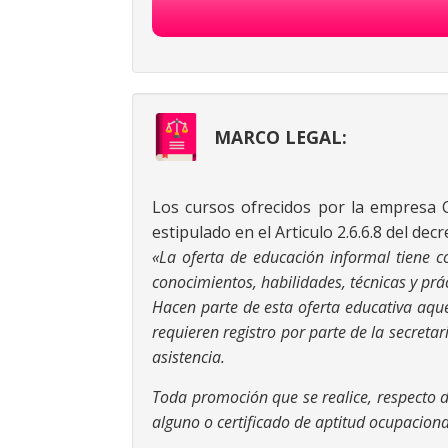
MARCO LEGAL:
Los cursos ofrecidos por la empresa C
estipulado en el Articulo 2.6.6.8 del dec
«La oferta de educación informal tiene c
conocimientos, habilidades, técnicas y prác
Hacen parte de esta oferta educativa aque
requieren
registro por parte de la secretar
asistencia.
Toda promoción que se realice, respecto 
alguno o certificado de aptitud ocupaciona