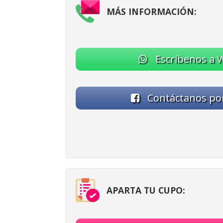
MÁS INFORMACIÓN:
Escríbenos a 
Contáctanos po
APARTA TU CUPO: