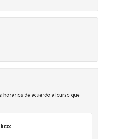
s horarios de acuerdo al curso que
lico: