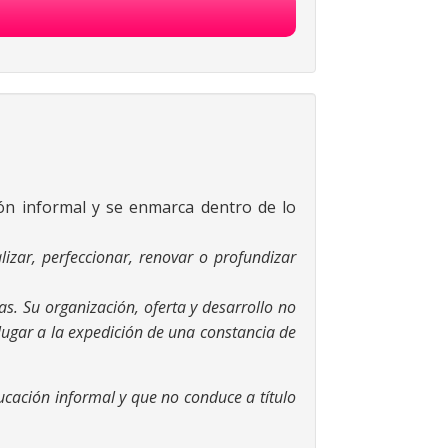
ón informal y se enmarca dentro de lo
izar, perfeccionar, renovar o profundizar
s. Su organización, oferta y desarrollo no
lugar a la expedición de una constancia de
cación informal y que no conduce a título