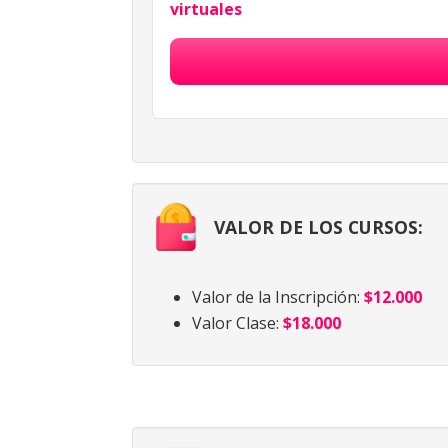
virtuales
VALOR DE LOS CURSOS:
Valor de la Inscripción:
$12.000
Valor Clase:
$18.000