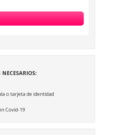
NECESARIOS:
la o tarjeta de identidad
ón Covid-19