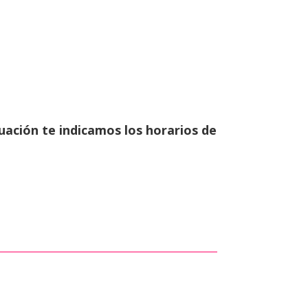
uación te indicamos los horarios de