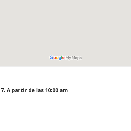
7. A partir de las 10:00 am