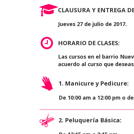
CLAUSURA Y ENTREGA DE
Jueves 27 de julio de 2017.
HORARIO DE CLASES:
Las cursos en el barrio Nue
acuerdo al curso que desea
1. Manicure y Pedicure:
De 10:00 am a 12:00 pm o de
2. Peluquería Básica: