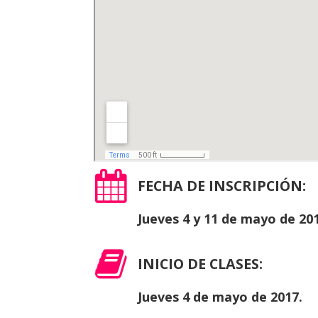
FECHA DE INSCRIPCIÓN:
Jueves 4 y 11 de mayo de 201
INICIO DE CLASES:
Jueves 4 de mayo de 2017.