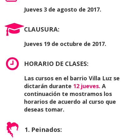
Jueves 3 de agosto de 2017.
CLAUSURA:
Jueves 19 de octubre de 2017.
HORARIO DE CLASES:
Las cursos en el barrio Villa Luz se
dictarán durante
12
jueves.
A
continuación te mostramos los
horarios de acuerdo al curso que
deseas tomar.
1. Peinados: