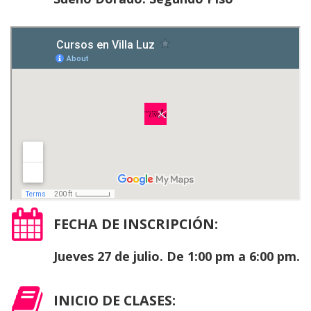
FECHA DE INSCRIPCIÓN:
Jueves 27 de julio. De 1:00 pm a 6:00 pm.
INICIO DE CLASES: