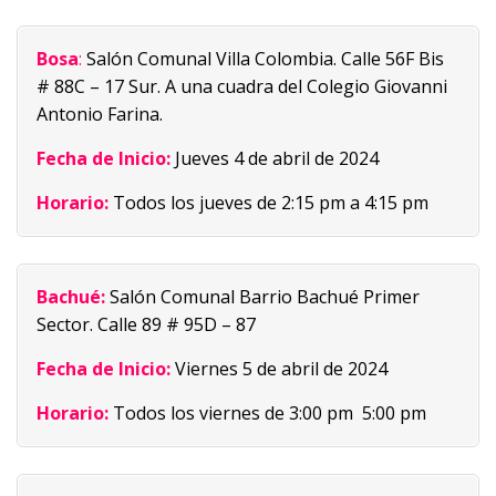
Bosa
:
Salón Comunal Villa Colombia. Calle 56F Bis
# 88C – 17 Sur. A una cuadra del Colegio Giovanni
Antonio Farina.
Fecha de Inicio:
Jueves 4 de abril de 2024
Horario:
Todos los jueves de 2:15 pm a 4:15 pm
Bachué:
Salón Comunal Barrio Bachué Primer
Sector. Calle 89 # 95D – 87
Fecha de Inicio:
Viernes 5 de abril de 2024
Horario:
Todos los viernes de 3:00 pm 5:00 pm