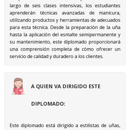
largo de seis clases intensivas, los estudiantes
aprenderán técnicas avanzadas de manicura,
utilizando productos y herramientas de adecuados
para esta técnica. Desde la preparación de la uña
hasta la aplicación del esmalte semipermanente y
su mantenimiento, este diplomado proporcionará
una comprensión completa de cómo ofrecer un
servicio de calidad y duradero a los clientes.
A QUIEN VA DIRIGIDO ESTE
DIPLOMADO:
Este diplomado está dirigido a estilistas de uñas,