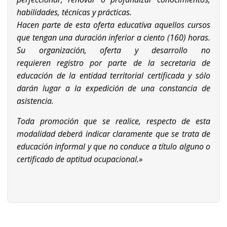
habilidades, técnicas y prácticas.
Hacen parte de esta oferta educativa aquellos cursos
que tengan una duración inferior a ciento (160) horas.
Su organización, oferta y desarrollo no
requieren
registro por parte de la secretaria de
educación de la entidad territorial certificada y
sólo
darán lugar a la expedición de una constancia de
asistencia.
Toda promoción que se realice, respecto de esta
modalidad deberá indicar claramente que se trata de
educación informal y que no conduce a título alguno o
certificado de aptitud ocupacional.»