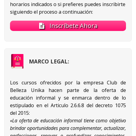
horarios indicados o si prefieres puedes inscribirte
siguiendo el proceso a continuación:
Inscríbete Ahora
MARCO LEGAL:
Los cursos ofrecidos por la empresa Club de
Belleza Unika hacen parte de la oferta de
educación informal y se enmarca dentro de lo
estipulado en el Articulo 2.6.6.8 del decreto 1075
del 2015:
«La oferta de educación informal tiene como objetivo
brindar oportunidades para complementar, actualizar,
perfeccionar, renovar o profundizar conocimientos,