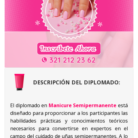
DESCRIPCIÓN DEL DIPLOMADO:
El diplomado en
Manicure Semipermanente
está
diseñado para proporcionar a los participantes las
habilidades prácticas y conocimientos teóricos
necesarios para convertirse en expertos en el
campo del cuidado de uñas semipermanentes. A lo