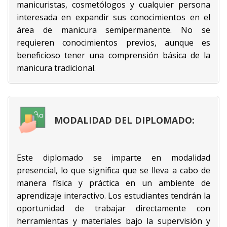
manicuristas, cosmetólogos y cualquier persona
interesada en expandir sus conocimientos en el
área de manicura semipermanente. No se
requieren conocimientos previos, aunque es
beneficioso tener una comprensión básica de la
manicura tradicional.
MODALIDAD DEL DIPLOMADO:
Este diplomado se imparte en modalidad
presencial, lo que significa que se lleva a cabo de
manera física y práctica en un ambiente de
aprendizaje interactivo. Los estudiantes tendrán la
oportunidad de trabajar directamente con
herramientas y materiales bajo la supervisión y