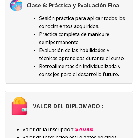
Clase 6: Práctica y Evaluación Final
Sesión práctica para aplicar todos los
conocimientos adquiridos.
Practica completa de manicure
semipermanente.
Evaluación de las habilidades y
técnicas aprendidas durante el curso.
Retroalimentación individualizada y
consejos para el desarrollo futuro.
VALOR DEL DIPLOMADO :
Valor de la Inscripción:
$20.000
Valor de Inscripción estudiantes de ciclos