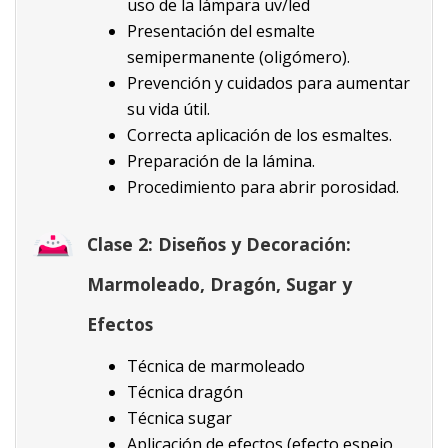
uso de la lámpara uv/led
Presentación del esmalte
semipermanente (oligómero).
Prevención y cuidados para aumentar
su vida útil.
Correcta aplicación de los esmaltes.
Preparación de la lámina.
Procedimiento para abrir porosidad.
Clase 2: Diseños y Decoración:
Marmoleado, Dragón, Sugar y
Efectos
Técnica de marmoleado
Técnica dragón
Técnica sugar
Aplicación de efectos (efecto espejo,