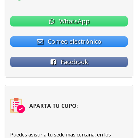
WhatsApp
Correo electrónico
Facebook
APARTA TU CUPO:
Puedes asistir a tu sede mas cercana, en los