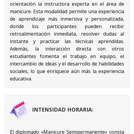
orientación la instructora experta en el área de
manicure. Esta modalidad permite una experiencia
de aprendizaje más inmersiva y personalizada,
donde los participantes pueden recibir
retroalimentación inmediata, resolver dudas al
instante y practicar las técnicas aprendidas.
Además, la interacción directa con otros
estudiantes fomenta el trabajo en equipo, el
intercambio de ideas y el desarrollo de habilidades
sociales, lo que enriquece aún más la experiencia
educativa.
INTENSIDAD HORARIA:
El diplomado «Manicure Semipermanente» consta