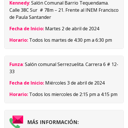
Kennedy
:
Salón Comunal Barrio Tequendama.
Calle 38C Sur # 78m – 21. Frente al INEM Francisco
de Paula Santander
Fecha de Inicio:
Martes 2 de abril de 2024
Horario:
Todos los martes de 4:30 pm a 6:30 pm
Funza
:
Salón comunal Serrezuelita. Carrera 6 # 12-
33
Fecha de Inicio:
Miércoles 3 de abril de 2024
Horario:
Todos los miercoles de 2:15 pm a 4:15 pm
MÁS INFORMACIÓN: