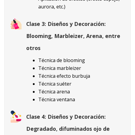
aurora, etc.)
Clase 3: Diseños y Decoración:
Blooming, Marbleizer, Arena, entre
otros
Técnica de blooming
Técnica marbleizer
Técnica efecto burbuja
Técnica suéter
Técnica arena
Técnica ventana
Clase 4: Diseños y Decoración:
Degradado, difuminados ojo de