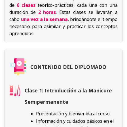
de
6 clases
teorico-prácticas, cada una con una
duración de
2 horas
. Estas clases se llevarán a
cabo
una vez a la semana
, brindándote el tiempo
necesario para asimilar y practicar los conceptos
aprendidos.
CONTENIDO DEL DIPLOMADO
Clase 1:
Introducción a la Manicure
Semipermanente
Presentación y bienvenida al curso
Información y cuidados básicos en el