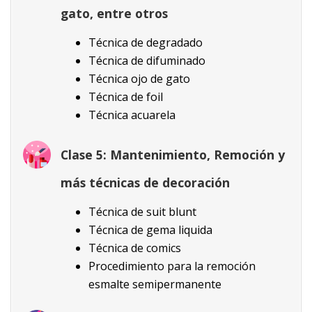
gato, entre otros
Técnica de degradado
Técnica de difuminado
Técnica ojo de gato
Técnica de foil
Técnica acuarela
Clase 5:
Mantenimiento, Remoción y
más técnicas de decoración
Técnica de suit blunt
Técnica de gema liquida
Técnica de comics
Procedimiento para la remoción
esmalte semipermanente