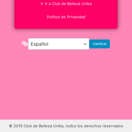
← Ir a Club de Belleza Unika
Política de Privacidad
Idioma
© 2019 Club de Belleza Unika, todos los derechos reservados