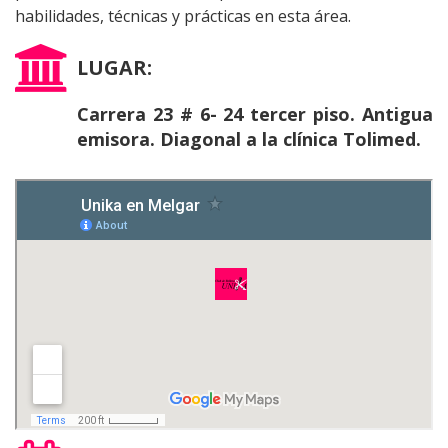
habilidades, técnicas y prácticas en esta área.
LUGAR:
Carrera 23 # 6- 24 tercer piso. Antigua
emisora. Diagonal a la clínica Tolimed.