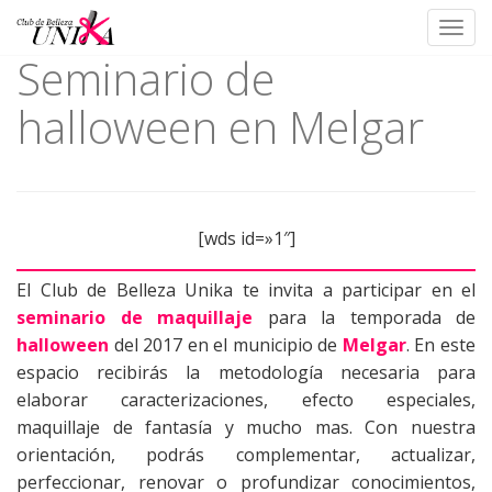
Toggl
Seminario de
Skip
to
halloween en Melgar
content
[wds id=»1″]
El Club de Belleza Unika te invita a participar en el
seminario de maquillaje
para la temporada de
halloween
del 2017 en el municipio de
Melgar
. En este
espacio recibirás la metodología necesaria para
elaborar caracterizaciones, efecto especiales,
maquillaje de fantasía y mucho mas. Con nuestra
orientación, podrás complementar, actualizar,
perfeccionar, renovar o profundizar conocimientos,