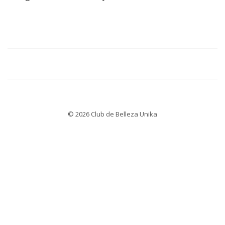
© 2026 Club de Belleza Unika