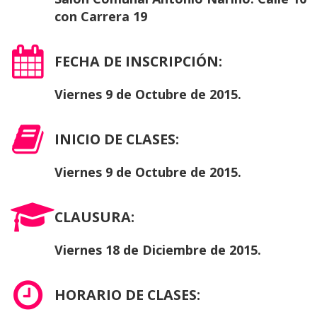
con Carrera 19
FECHA DE INSCRIPCIÓN:
Viernes 9 de Octubre de 2015.
INICIO DE CLASES:
Viernes 9 de Octubre de 2015.
CLAUSURA:
Viernes 18 de Diciembre de 2015.
HORARIO DE CLASES: